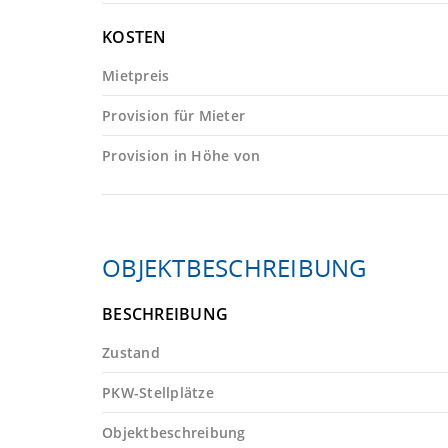
KOSTEN
Mietpreis
Provision für Mieter
Provision in Höhe von
OBJEKTBESCHREIBUNG
BESCHREIBUNG
Zustand
PKW-Stellplätze
Objektbeschreibung