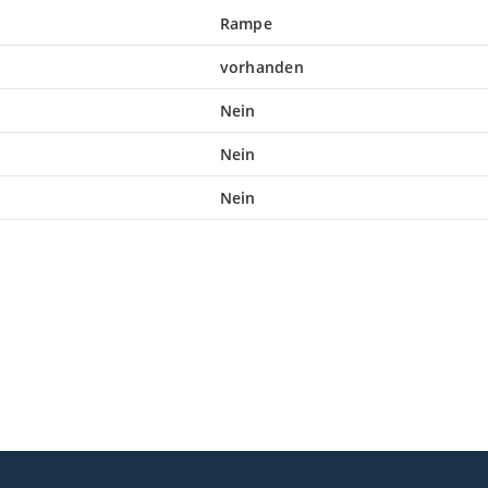
Rampe
vorhanden
Nein
Nein
Nein