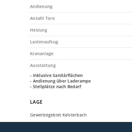
Andienung
Anzahl Tore
Heizung
Lastenaufzug
Krananlage
Ausstattung
- Inklusive Sanitärflächen
- Andienung über Laderampe
- Stellplätze nach Bedarf
LAGE
Gewerbegebiet Kelsterbach