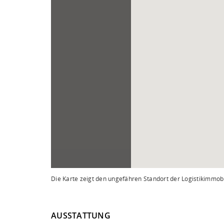
Die Karte zeigt den ungefähren Standort der Logistikimmobi
AUSSTATTUNG