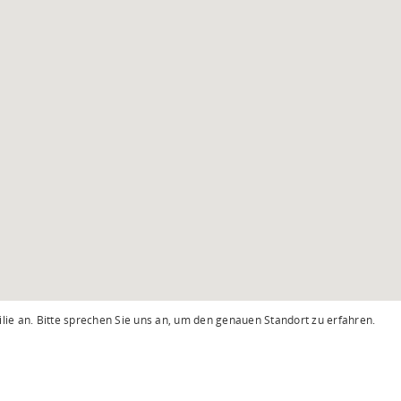
lie an. Bitte sprechen Sie uns an, um den genauen Standort zu erfahren.