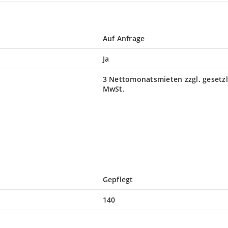
Auf Anfrage
Ja
3 Nettomonatsmieten zzgl. gesetzl
MwSt.
Gepflegt
140