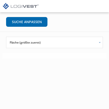
SUCHE ANPASSEN