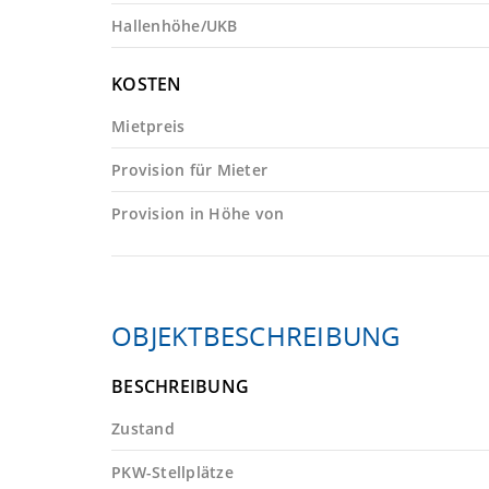
Hallenhöhe/UKB
KOSTEN
Mietpreis
Provision für Mieter
Provision in Höhe von
OBJEKTBESCHREIBUNG
BESCHREIBUNG
Zustand
PKW-Stellplätze