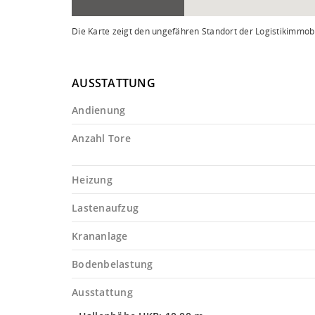
Die Karte zeigt den ungefähren Standort der Logistikimmobi
AUSSTATTUNG
Andienung
Anzahl Tore
Heizung
Lastenaufzug
Krananlage
Bodenbelastung
Ausstattung