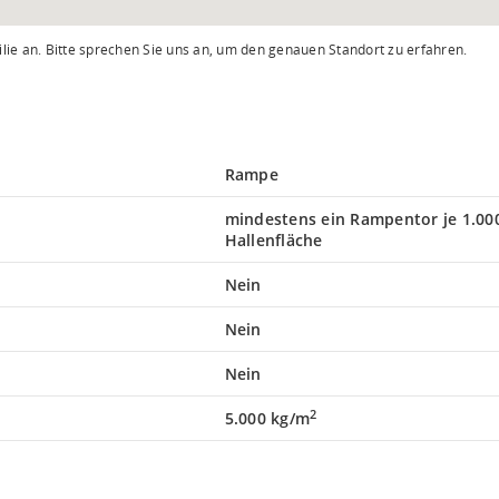
lie an. Bitte sprechen Sie uns an, um den genauen Standort zu erfahren.
Rampe
mindestens ein Rampentor je 1.00
Hallenfläche
Nein
Nein
Nein
2
5.000 kg/m