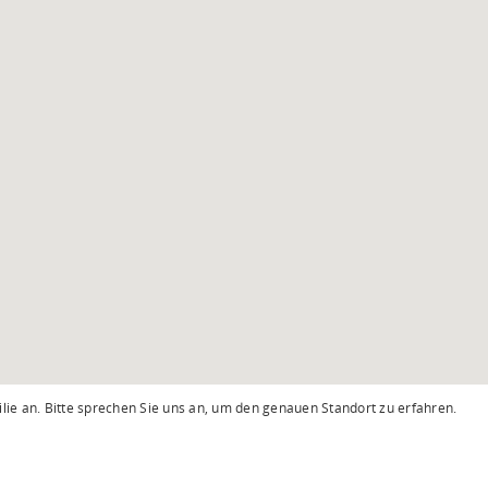
lie an. Bitte sprechen Sie uns an, um den genauen Standort zu erfahren.