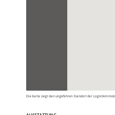
Die Karte zeigt den ungefähren Standort der Logistikimmobi