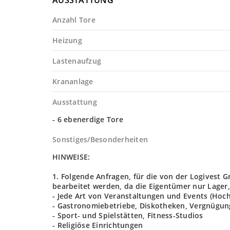
AUSSTATTUNG
Anzahl Tore
Heizung
Lastenaufzug
Krananlage
Ausstattung
- 6 ebenerdige Tore
Sonstiges/Besonderheiten
HINWEISE:
1. Folgende Anfragen, für die von der Logives
bearbeitet werden, da die Eigentümer nur Lager,
- Jede Art von Veranstaltungen und Events (Hoch
- Gastronomiebetriebe, Diskotheken, Vergnügun
- Sport- und Spielstätten, Fitness-Studios
- Religiöse Einrichtungen