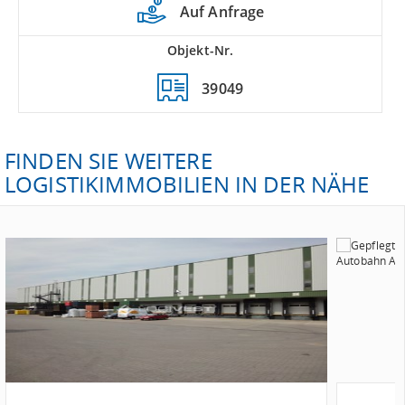
Auf Anfrage
Objekt-Nr.
39049
FINDEN SIE WEITERE
LOGISTIKIMMOBILIEN IN DER NÄHE