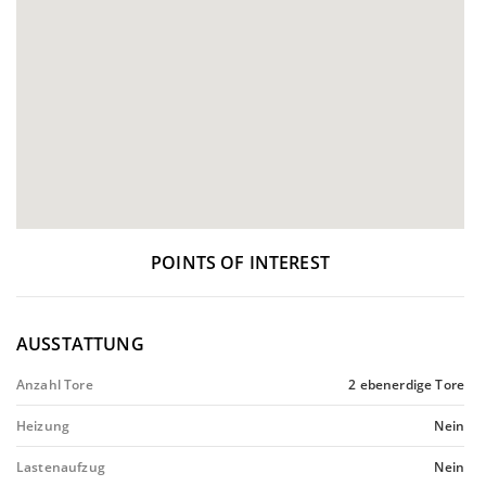
POINTS OF INTEREST
AUSSTATTUNG
Anzahl Tore
2 ebenerdige Tore
Heizung
Nein
Lastenaufzug
Nein