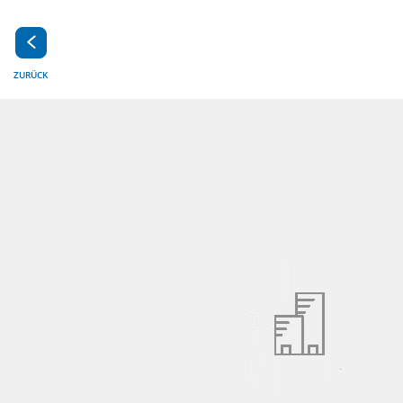
ZURÜCK