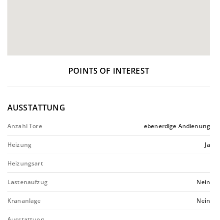
POINTS OF INTEREST
AUSSTATTUNG
Anzahl Tore
ebenerdige Andienung
Heizung
Ja
Heizungsart
Lastenaufzug
Nein
Krananlage
Nein
Ausstattung