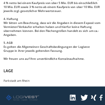
4 % netto bei einem Kaufpreis von über 5 Mio. EUR bis einschließlich
10 Mio. EUR sowie 3 % netto ab einem Kaufpreis von über 10 Mio. EUR
jeweils zzgl. gesetzlicher Mehrwertsteuer.
4. Haftung
Wir bitten um Beachtung, dass wir die Angaben in diesem Exposé vom
Vermieter/Verkäufer erhalten haben und hierfür keine Haftung
übernehmen können. Bei den Flächengrößen handelt es sich um ca.-
Angaben.
5. AGB
Es gelten die Allgemeinen Geschäftsbedingungen der Logivest
Gruppe in ihrer jeweils geltenden Fassung.
Wir freuen uns auf Ihre unverbindliche Kontaktaufnahme.
LAGE
Parkstadt am Rhein