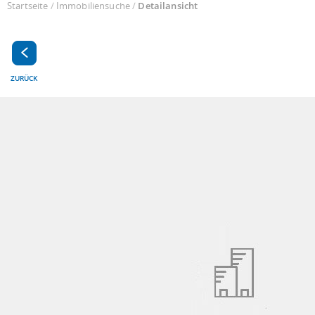
Startseite
/
Immobiliensuche
/
Detailansicht
ZURÜCK