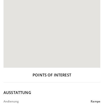
POINTS OF INTEREST
AUSSTATTUNG
Andienung
Rampe