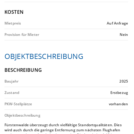
KOSTEN
Mietpreis
Auf Anfrage
Provision für Mieter
Nein
OBJEKTBESCHREIBUNG
BESCHREIBUNG
Baujahr
2025
Zustand
Erstbezug
PKW-Stellplätze
vorhanden
Objektbeschreibung
Fürstenwalde überzeugt durch vielfältige Standortqualitäten. Dies
wird auch durch die geringe Entfernung zum nächsten Flughafen