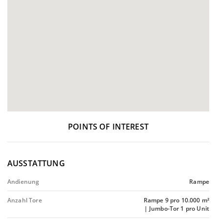
POINTS OF INTEREST
AUSSTATTUNG
Andienung
Rampe
Anzahl Tore
Rampe 9 pro 10.000 m²
| Jumbo-Tor 1 pro Unit