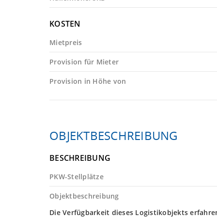
KOSTEN
Mietpreis
Provision für Mieter
Provision in Höhe von
OBJEKTBESCHREIBUNG
BESCHREIBUNG
PKW-Stellplätze
Objektbeschreibung
Die Verfügbarkeit dieses Logistikobjekts erfahre