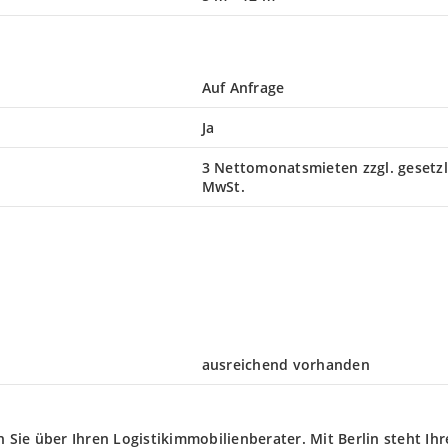
Auf Anfrage
Ja
3 Nettomonatsmieten zzgl. gesetzl
MwSt.
ausreichend vorhanden
n Sie über Ihren Logistikimmobilienberater. Mit Berlin steht Ihr