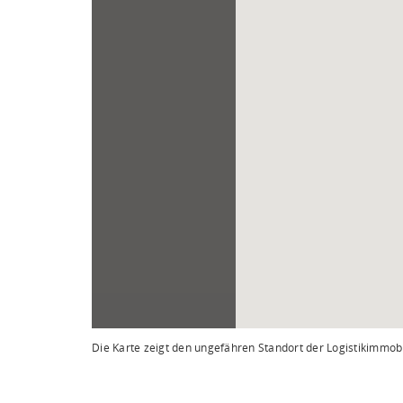
Die Karte zeigt den ungefähren Standort der Logistikimmobi