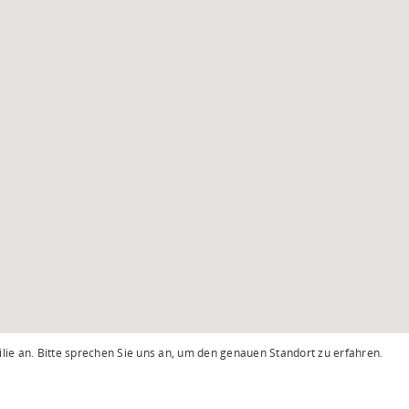
lie an. Bitte sprechen Sie uns an, um den genauen Standort zu erfahren.