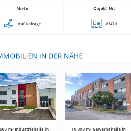
Miete
Objekt-Nr.
Auf Anfrage
87470
IMMOBILIEN IN DER NÄHE
.500 m² Industriehalle in
10.000 m² Gewerbehalle in