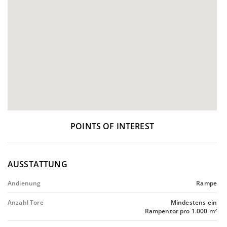
POINTS OF INTEREST
AUSSTATTUNG
Andienung
Rampe
Anzahl Tore
Mindestens ein
Rampentor pro 1.000 m²