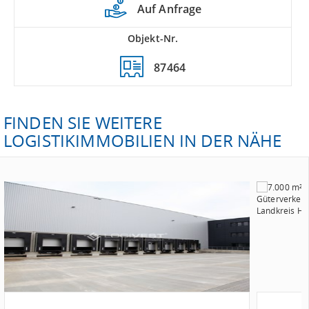
Auf Anfrage
Objekt-Nr.
87464
FINDEN SIE WEITERE
LOGISTIKIMMOBILIEN IN DER NÄHE