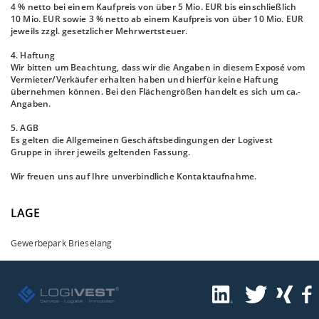
4 % netto bei einem Kaufpreis von über 5 Mio. EUR bis einschließlich
10 Mio. EUR sowie 3 % netto ab einem Kaufpreis von über 10 Mio. EUR
jeweils zzgl. gesetzlicher Mehrwertsteuer.
4. Haftung
Wir bitten um Beachtung, dass wir die Angaben in diesem Exposé vom
Vermieter/Verkäufer erhalten haben und hierfür keine Haftung
übernehmen können. Bei den Flächengrößen handelt es sich um ca.-
Angaben.
5. AGB
Es gelten die Allgemeinen Geschäftsbedingungen der Logivest
Gruppe in ihrer jeweils geltenden Fassung.
Wir freuen uns auf Ihre unverbindliche Kontaktaufnahme.
LAGE
Gewerbepark Brieselang