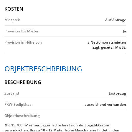
KOSTEN
Mietpreis
Auf Anfrage
Provision für Mieter
Ja
Provision in Höhe von
3 Nettomonatsmieten
zzgl. gesetzl. MwSt.
OBJEKTBESCHREIBUNG
BESCHREIBUNG
Zustand
Erstbezug
PKW-Stellplätze
ausreichend vorhanden
Objektbeschreibung
Mit 15.700 m² reiner Lagerfläche lässt sich ihr Logistiktraum
verwirklichen. Bis zu 10 - 12 Meter hohe Maschinerie findet in den