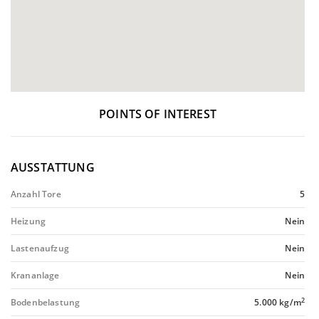
POINTS OF INTEREST
AUSSTATTUNG
Anzahl Tore
5
Heizung
Nein
Lastenaufzug
Nein
Krananlage
Nein
2
Bodenbelastung
5.000 kg/m