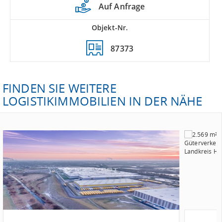
Auf Anfrage
Objekt-Nr.
87373
FINDEN SIE WEITERE
LOGISTIKIMMOBILIEN IN DER NÄHE