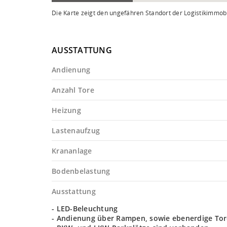
Die Karte zeigt den ungefähren Standort der Logistikimmobi
AUSSTATTUNG
Andienung
Anzahl Tore
Heizung
Lastenaufzug
Krananlage
Bodenbelastung
Ausstattung
- LED-Beleuchtung
- Andienung über Rampen, sowie ebenerdige Tor