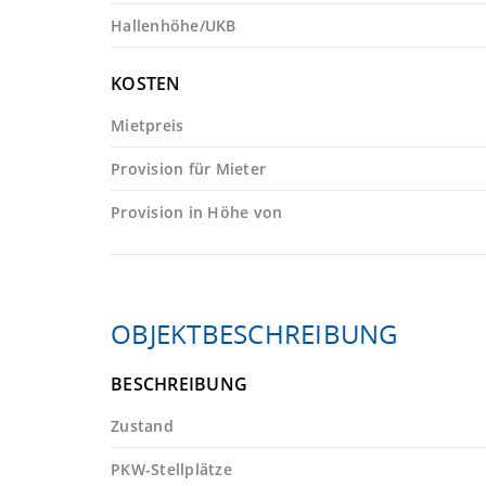
Hallenhöhe/UKB
KOSTEN
Mietpreis
Provision für Mieter
Provision in Höhe von
OBJEKTBESCHREIBUNG
BESCHREIBUNG
Zustand
PKW-Stellplätze