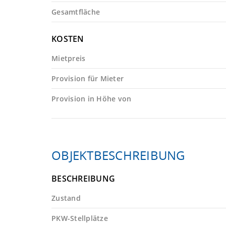
Gesamtfläche
KOSTEN
Mietpreis
Provision für Mieter
Provision in Höhe von
OBJEKTBESCHREIBUNG
BESCHREIBUNG
Zustand
PKW-Stellplätze