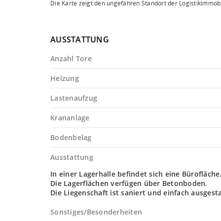
Die Karte zeigt den ungefähren Standort der Logistikimmobi
AUSSTATTUNG
Anzahl Tore
Heizung
Lastenaufzug
Krananlage
Bodenbelag
Ausstattung
In einer Lagerhalle befindet sich eine Bürofläche
Die Lagerflächen verfügen über Betonboden.
Die Liegenschaft ist saniert und einfach ausgesta
Sonstiges/Besonderheiten