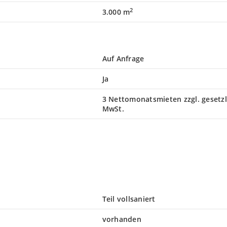
2
3.000 m
Auf Anfrage
Ja
3 Nettomonatsmieten zzgl. gesetzl
MwSt.
Teil vollsaniert
vorhanden