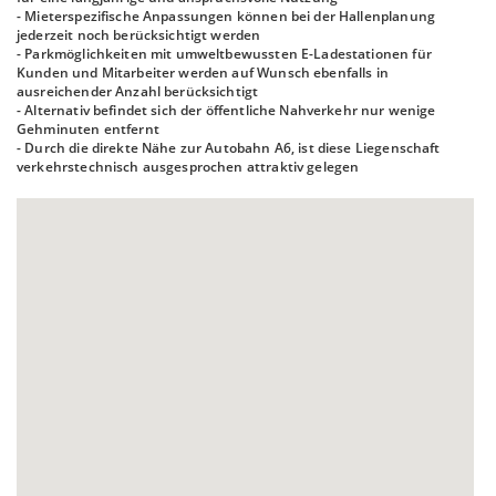
- Mieterspezifische Anpassungen können bei der Hallenplanung
jederzeit noch berücksichtigt werden
- Parkmöglichkeiten mit umweltbewussten E-Ladestationen für
Kunden und Mitarbeiter werden auf Wunsch ebenfalls in
ausreichender Anzahl berücksichtigt
- Alternativ befindet sich der öffentliche Nahverkehr nur wenige
Gehminuten entfernt
- Durch die direkte Nähe zur Autobahn A6, ist diese Liegenschaft
verkehrstechnisch ausgesprochen attraktiv gelegen