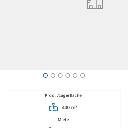
Prod.-/Lagerfläche
2
400 m
Miete