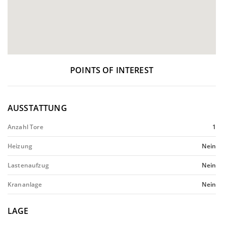
POINTS OF INTEREST
AUSSTATTUNG
Anzahl Tore
1
Heizung
Nein
Lastenaufzug
Nein
Krananlage
Nein
LAGE