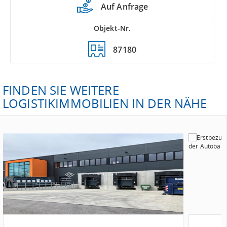
Auf Anfrage
Objekt-Nr.
87180
FINDEN SIE WEITERE
LOGISTIKIMMOBILIEN IN DER NÄHE