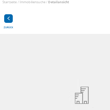
Startseite
/
Immobiliensuche
/
Detailansicht
ZURÜCK