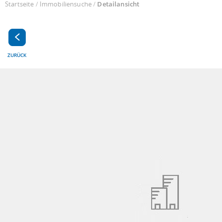
Startseite
/
Immobiliensuche
/
Detailansicht
ZURÜCK