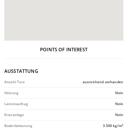
POINTS OF INTEREST
AUSSTATTUNG
Anzahl Tore
ausreichend vorhanden
Heizung
Nein
Lastenaufzug
Nein
Krananlage
Nein
2
Bodenbelastung
3.500 kg/m