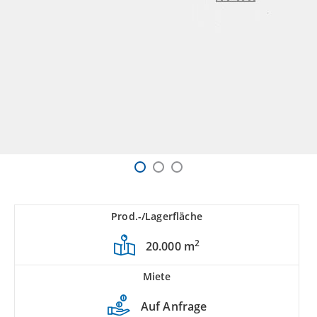
Prod.-/Lagerfläche
2
20.000 m
Miete
Auf Anfrage