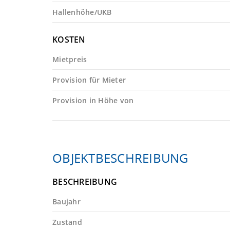
Hallenhöhe/UKB
KOSTEN
Mietpreis
Provision für Mieter
Provision in Höhe von
OBJEKTBESCHREIBUNG
BESCHREIBUNG
Baujahr
Zustand