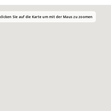
 klicken Sie auf die Karte um mit der Maus zu zoomen