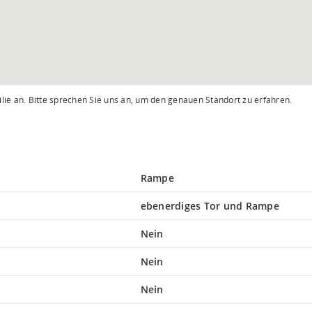
lie an. Bitte sprechen Sie uns an, um den genauen Standort zu erfahren.
Rampe
ebenerdiges Tor und Rampe
Nein
Nein
Nein