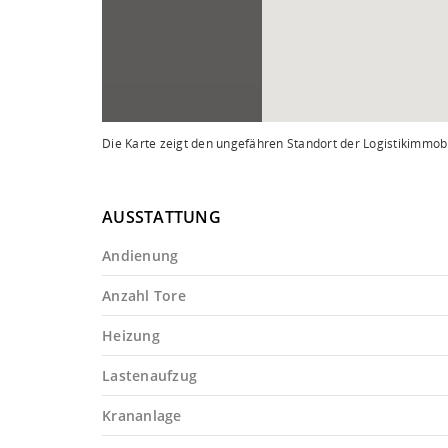
Die Karte zeigt den ungefähren Standort der Logistikimmobi
AUSSTATTUNG
Andienung
Anzahl Tore
Heizung
Lastenaufzug
Krananlage