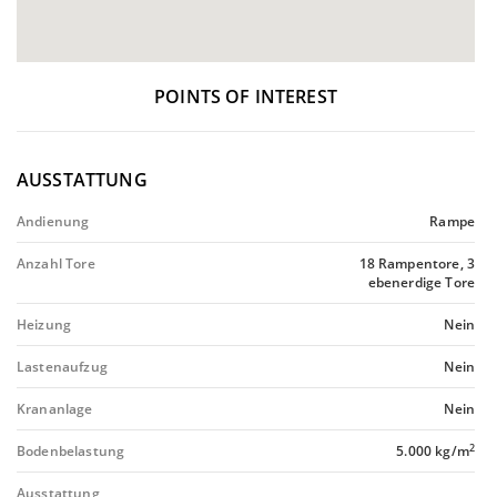
POINTS OF INTEREST
AUSSTATTUNG
Andienung
Rampe
Anzahl Tore
18 Rampentore, 3
ebenerdige Tore
Heizung
Nein
Lastenaufzug
Nein
Krananlage
Nein
2
Bodenbelastung
5.000 kg/m
Ausstattung