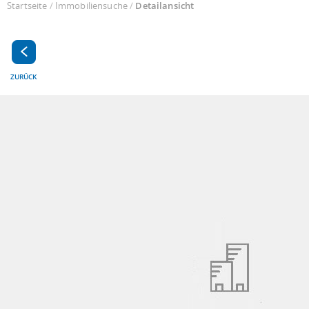
Startseite
/
Immobiliensuche
/
Detailansicht
ZURÜCK