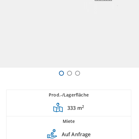
Prod.-/Lagerfläche
2
333 m
Miete
Auf Anfrage