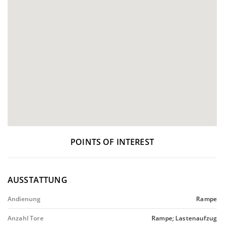
POINTS OF INTEREST
AUSSTATTUNG
Andienung
Rampe
Anzahl Tore
Rampe; Lastenaufzug