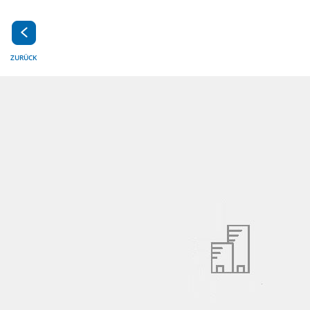
ZURÜCK