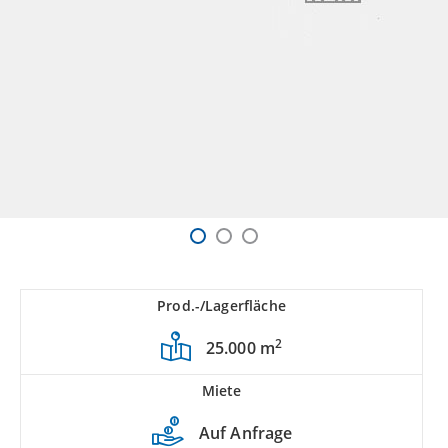
Prod.-/Lagerfläche
2
25.000 m
Miete
Auf Anfrage