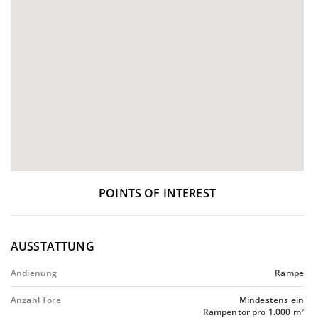
POINTS OF INTEREST
AUSSTATTUNG
Andienung
Rampe
Anzahl Tore
Mindestens ein
Rampentor pro 1.000 m²