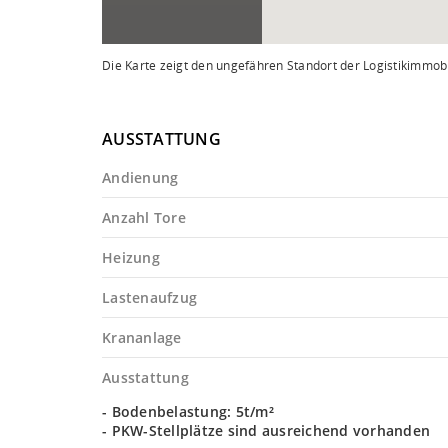
Die Karte zeigt den ungefähren Standort der Logistikimmobi
AUSSTATTUNG
Andienung
Anzahl Tore
Heizung
Lastenaufzug
Krananlage
Ausstattung
- Bodenbelastung: 5t/m²
- PKW-Stellplätze sind ausreichend vorhanden