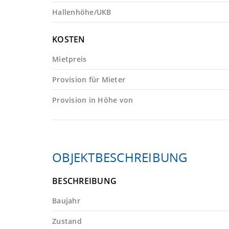
Hallenhöhe/UKB
KOSTEN
Mietpreis
Provision für Mieter
Provision in Höhe von
OBJEKTBESCHREIBUNG
BESCHREIBUNG
Baujahr
Zustand