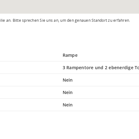
lie an. Bitte sprechen Sie uns an, um den genauen Standort zu erfahren.
Rampe
3 Rampentore und 2 ebenerdige T
Nein
Nein
Nein