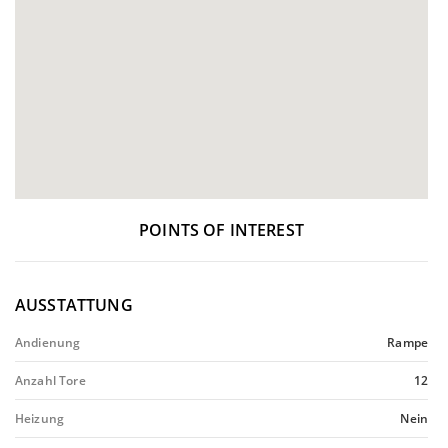
POINTS OF INTEREST
AUSSTATTUNG
Andienung
Rampe
Anzahl Tore
12
Heizung
Nein