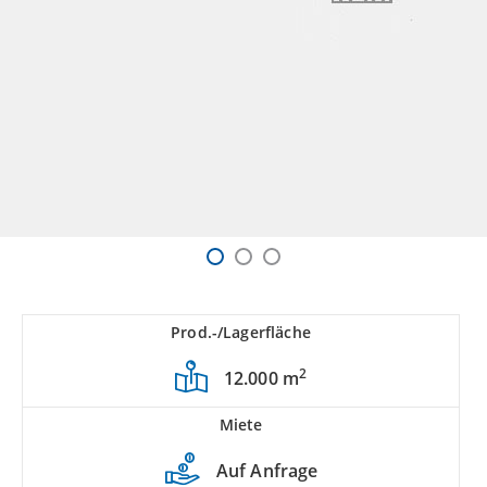
Prod.-/Lagerfläche
2
12.000 m
Miete
Auf Anfrage