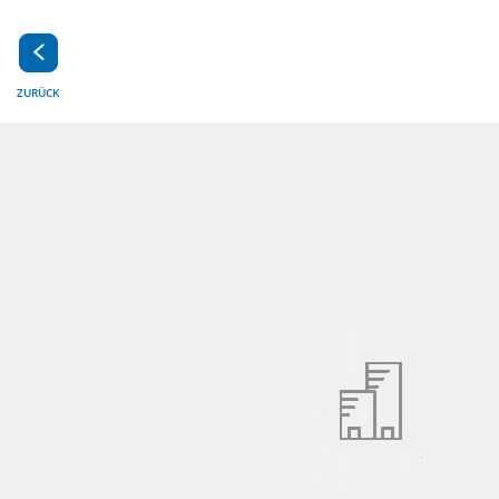
ZURÜCK