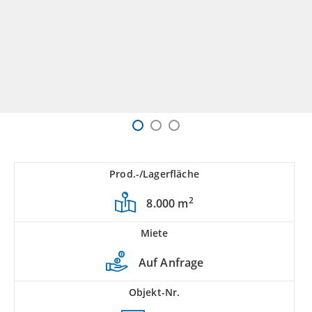
Prod.-/Lagerfläche
2
8.000 m
Miete
Auf Anfrage
Objekt-Nr.