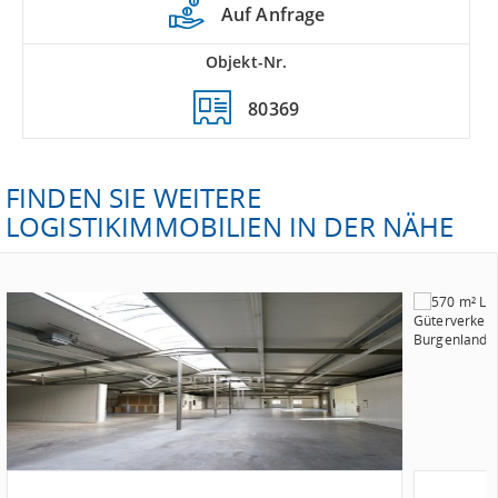
Auf Anfrage
Objekt-Nr.
80369
FINDEN SIE WEITERE
LOGISTIKIMMOBILIEN IN DER NÄHE