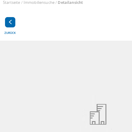
Startseite
/
Immobiliensuche
/
Detailansicht
ZURÜCK