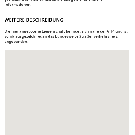
Informationen.
WEITERE BESCHREIBUNG
Die hier angebotene Liegenschaft befindet sich nahe der A 14 und ist
somit ausgezeichnet an das bundesweite Straßenverkehrsnetz
angebunden.