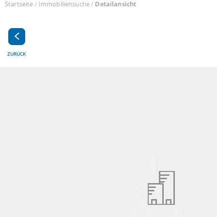
Startseite
/
Immobiliensuche
/
Detailansicht
ZURÜCK