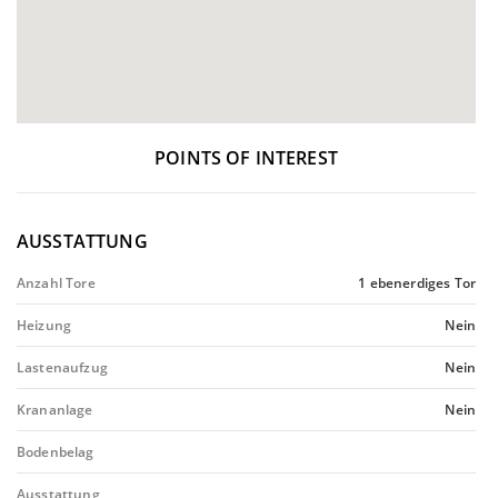
POINTS OF INTEREST
AUSSTATTUNG
Anzahl Tore
1 ebenerdiges Tor
Heizung
Nein
Lastenaufzug
Nein
Krananlage
Nein
Bodenbelag
Ausstattung