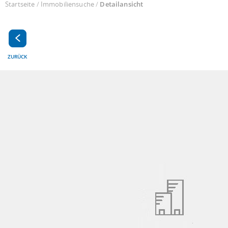
Startseite
/
Immobiliensuche
/
Detailansicht
ZURÜCK