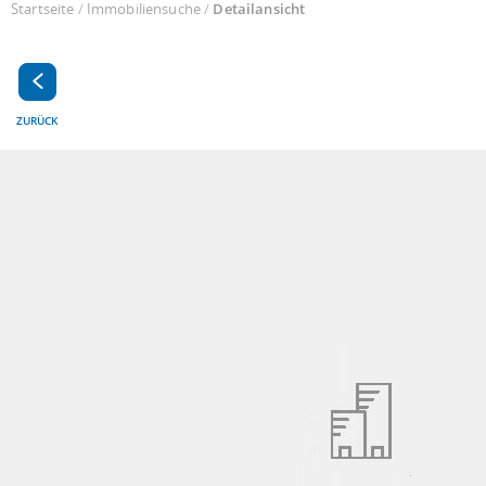
Startseite
/
Immobiliensuche
/
Detailansicht
ZURÜCK