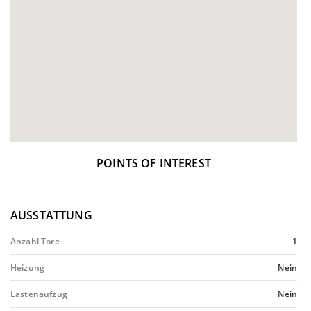
POINTS OF INTEREST
AUSSTATTUNG
Anzahl Tore
1
Heizung
Nein
Lastenaufzug
Nein