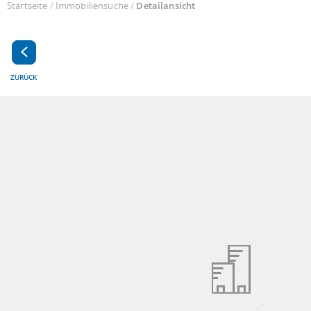
Startseite
/
Immobiliensuche
/
Detailansicht
ZURÜCK