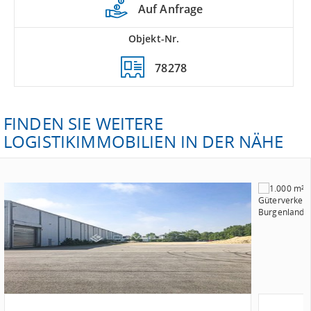
Auf Anfrage
Objekt-Nr.
78278
FINDEN SIE WEITERE
LOGISTIKIMMOBILIEN IN DER NÄHE