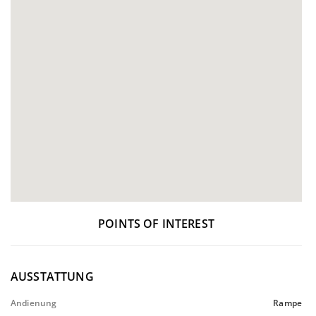
POINTS OF INTEREST
AUSSTATTUNG
Andienung
Rampe