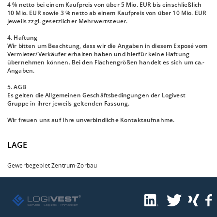
4 % netto bei einem Kaufpreis von über 5 Mio. EUR bis einschließlich
10 Mio. EUR sowie 3 % netto ab einem Kaufpreis von über 10 Mio. EUR
jeweils zzgl. gesetzlicher Mehrwertsteuer.
4. Haftung
Wir bitten um Beachtung, dass wir die Angaben in diesem Exposé vom
Vermieter/Verkäufer erhalten haben und hierfür keine Haftung
übernehmen können. Bei den Flächengrößen handelt es sich um ca.-
Angaben.
5. AGB
Es gelten die Allgemeinen Geschäftsbedingungen der Logivest
Gruppe in ihrer jeweils geltenden Fassung.
Wir freuen uns auf Ihre unverbindliche Kontaktaufnahme.
LAGE
Gewerbegebiet Zentrum-Zorbau