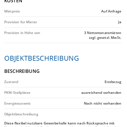
KOSTEN
Mietpreis
Auf Anfrage
Provision für Mieter
Ja
Provision in Höhe von
3 Nettomonatsmieten
zzgl. gesetzl. MwSt.
OBJEKTBESCHREIBUNG
BESCHREIBUNG
Zustand
Erstbezug
PKW-Stellplätze
ausreichend vorhanden
Energieausweis
Noch nicht vorhanden
Objektbeschreibung
Diese flexibel nutzbare Gewerbehalle kann nach Rücksprache mit