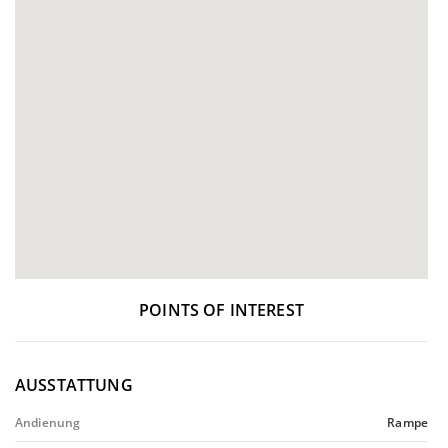
POINTS OF INTEREST
AUSSTATTUNG
Andienung
Rampe