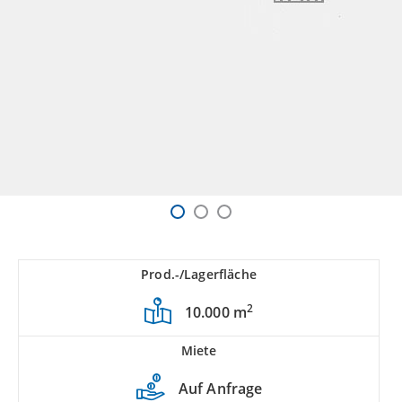
Prod.-/Lagerfläche
2
10.000 m
Miete
Auf Anfrage