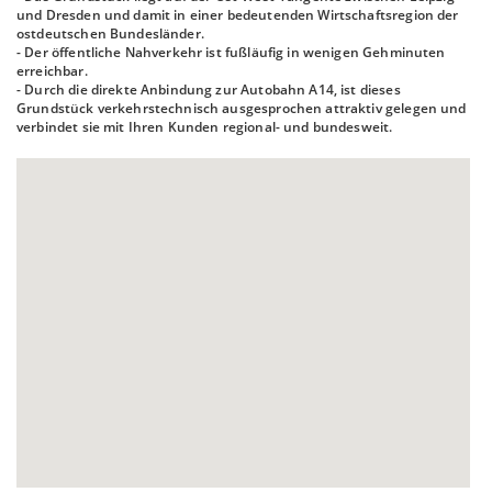
und Dresden und damit in einer bedeutenden Wirtschaftsregion der
ostdeutschen Bundesländer.
- Der öffentliche Nahverkehr ist fußläufig in wenigen Gehminuten
erreichbar.
- Durch die direkte Anbindung zur Autobahn A14, ist dieses
Grundstück verkehrstechnisch ausgesprochen attraktiv gelegen und
verbindet sie mit Ihren Kunden regional- und bundesweit.