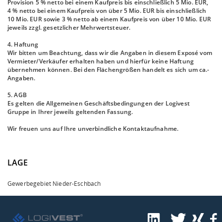
Provision 5 % netto bei einem Kaufpreis bis einschließlich 5 Mio. EUR,
4 % netto bei einem Kaufpreis von über 5 Mio. EUR bis einschließlich
10 Mio. EUR sowie 3 % netto ab einem Kaufpreis von über 10 Mio. EUR
jeweils zzgl. gesetzlicher Mehrwertsteuer.
4. Haftung
Wir bitten um Beachtung, dass wir die Angaben in diesem Exposé vom
Vermieter/Verkäufer erhalten haben und hierfür keine Haftung
übernehmen können. Bei den Flächengrößen handelt es sich um ca.-
Angaben.
5. AGB
Es gelten die Allgemeinen Geschäftsbedingungen der Logivest
Gruppe in Ihrer jeweils geltenden Fassung.
Wir freuen uns auf Ihre unverbindliche Kontaktaufnahme.
LAGE
Gewerbegebiet Nieder-Eschbach