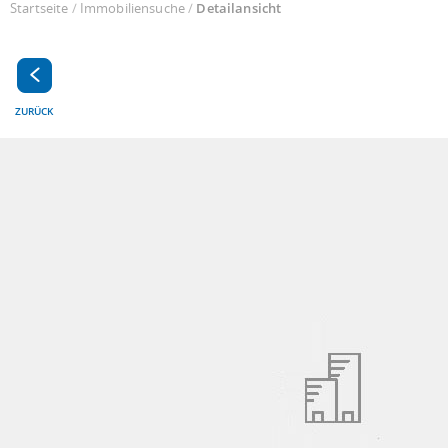
Startseite
/
Immobiliensuche
/
Detailansicht
ZURÜCK