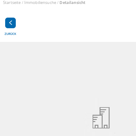
Startseite
/
Immobiliensuche
/
Detailansicht
ZURÜCK