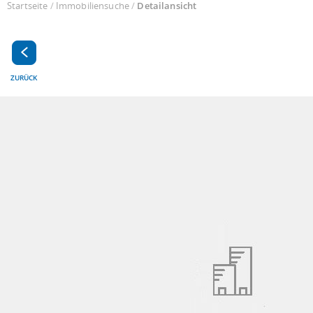
Startseite
/
Immobiliensuche
/
Detailansicht
ZURÜCK