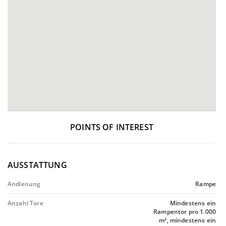
POINTS OF INTEREST
AUSSTATTUNG
Andienung
Rampe
Anzahl Tore
Mindestens ein
Rampentor pro 1.000
m², mindestens ein