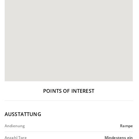
POINTS OF INTEREST
AUSSTATTUNG
Andienung
Rampe
Anzahl Tore
Mindestens ein