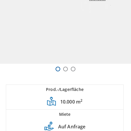
Prod.-/Lagerfläche
2
10.000 m
Miete
Auf Anfrage