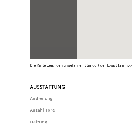
Die Karte zeigt den ungefähren Standort der Logistikimmobi
AUSSTATTUNG
Andienung
Anzahl Tore
Heizung