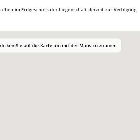
stehen im Erdgeschoss der Liegenschaft derzeit zur Verfügung.
 klicken Sie auf die Karte um mit der Maus zu zoomen