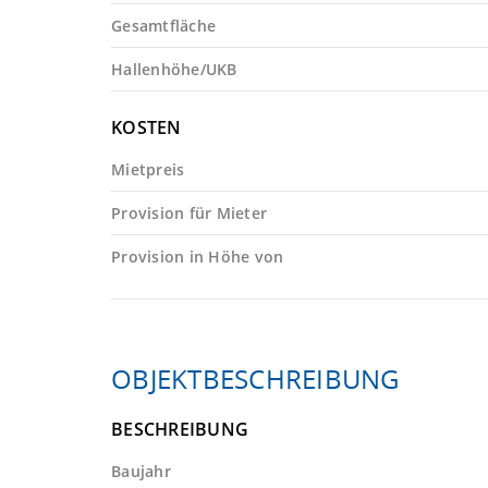
Gesamtfläche
Hallenhöhe/UKB
KOSTEN
Mietpreis
Provision für Mieter
Provision in Höhe von
OBJEKTBESCHREIBUNG
BESCHREIBUNG
Baujahr