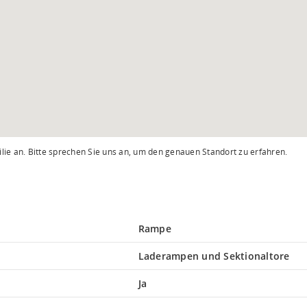
lie an. Bitte sprechen Sie uns an, um den genauen Standort zu erfahren.
Rampe
Laderampen und Sektionaltore
Ja