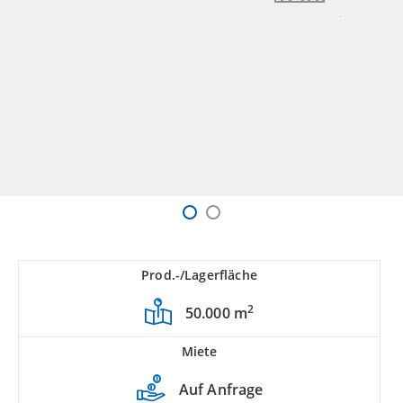
Prod.-/Lagerfläche
2
50.000 m
Miete
Auf Anfrage