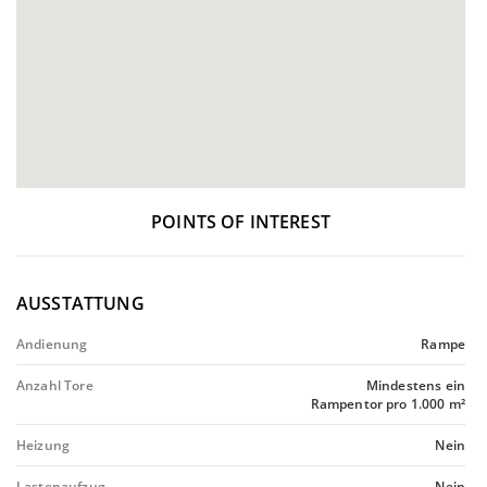
POINTS OF INTEREST
AUSSTATTUNG
Andienung
Rampe
Anzahl Tore
Mindestens ein
Rampentor pro 1.000 m²
Heizung
Nein
Lastenaufzug
Nein