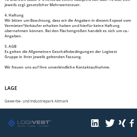
jeweils zzgl. gesetzlicher Mehrwertsteuer.
4. Haftung
Wir bitten um Beachtung, dass wir die Angaben in diesem Exposé vom
Vermieter/Verkäufer erhalten haben und hierfür keine Haftung
übernehmen können. Bei den Flächengrößen handelt es sich um ca.-
Angaben.
5. AGB
Es gelten die Allgemeinen Geschäftsbedingungen der Logivest
Gruppe in ihrer jeweils geltenden Fassung.
Wir freuen uns auf Ihre unverbindliche Kontaktaufnahme.
LAGE
Gewerbe- und Industriepark Altmark