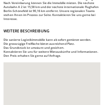
Nach Vereinbarung können Sie die Immobilie mieten. Die nächste
Autobahn A 2 ist 15,58 km und der nächste internationale Flughafen
Berlin-Schönefeld ist 90,16 km entfernt. Unsere regionalen Teams
stehen Ihnen im Prozess zur Seite. Kontaktieren Sie uns gerne bei
Interesse.
WEITERE BESCHREIBUNG
Die sanierte Logistikimmobilie kann ab sofort gemietet werden.
Die grosszügige Freifläche bietet ausreichend Platz.
Das Grundstück ist umzäunt und gesichert.
Kontaktieren Sie uns für weitere Mietauskünfte und Informationen.
Den Preis erhalten Sie gerne auf Anfrage.