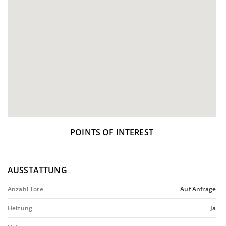
POINTS OF INTEREST
AUSSTATTUNG
Anzahl Tore
Auf Anfrage
Heizung
Ja