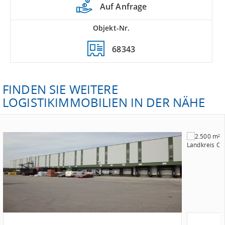
Auf Anfrage
Objekt-Nr.
68343
FINDEN SIE WEITERE
LOGISTIKIMMOBILIEN IN DER NÄHE