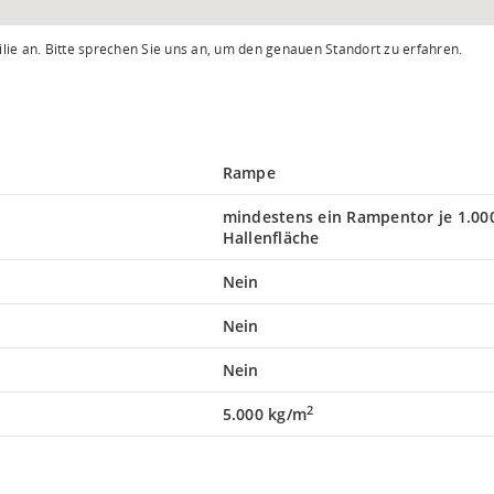
lie an. Bitte sprechen Sie uns an, um den genauen Standort zu erfahren.
Rampe
mindestens ein Rampentor je 1.00
Hallenfläche
Nein
Nein
Nein
2
5.000 kg/m