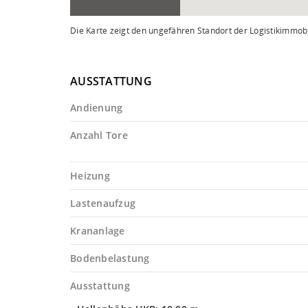
Die Karte zeigt den ungefähren Standort der Logistikimmobi
AUSSTATTUNG
Andienung
Anzahl Tore
Heizung
Lastenaufzug
Krananlage
Bodenbelastung
Ausstattung