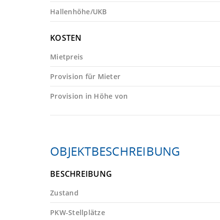
Hallenhöhe/UKB
KOSTEN
Mietpreis
Provision für Mieter
Provision in Höhe von
OBJEKTBESCHREIBUNG
BESCHREIBUNG
Zustand
PKW-Stellplätze