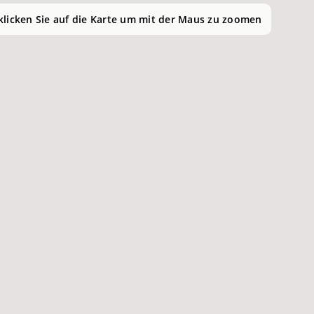
 klicken Sie auf die Karte um mit der Maus zu zoomen