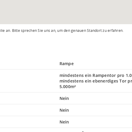
lie an. Bitte sprechen Sie uns an, um den genauen Standort zu erfahren.
Rampe
mindestens ein Rampentor pro 1.0
mindestens ein ebenerdiges Tor p
5.000m²
Nein
Nein
Nein