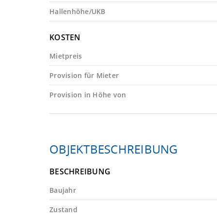
Hallenhöhe/UKB
KOSTEN
Mietpreis
Provision für Mieter
Provision in Höhe von
OBJEKTBESCHREIBUNG
BESCHREIBUNG
Baujahr
Zustand