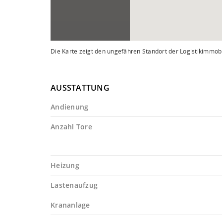
Die Karte zeigt den ungefähren Standort der Logistikimmobi
AUSSTATTUNG
Andienung
Anzahl Tore
Heizung
Lastenaufzug
Krananlage