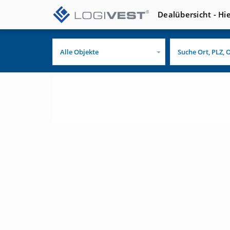
Dealübersicht - Hi