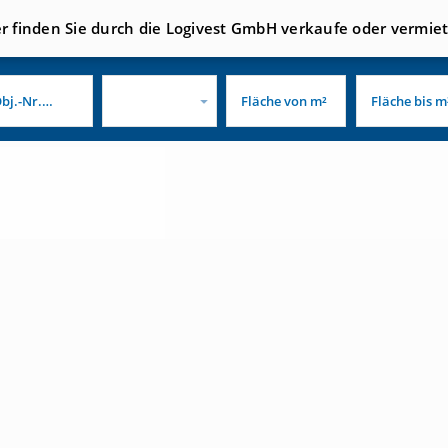
er finden Sie durch die Logivest GmbH verkaufe oder vermie