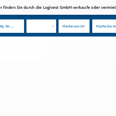
er finden Sie durch die Logivest GmbH verkaufe oder vermie