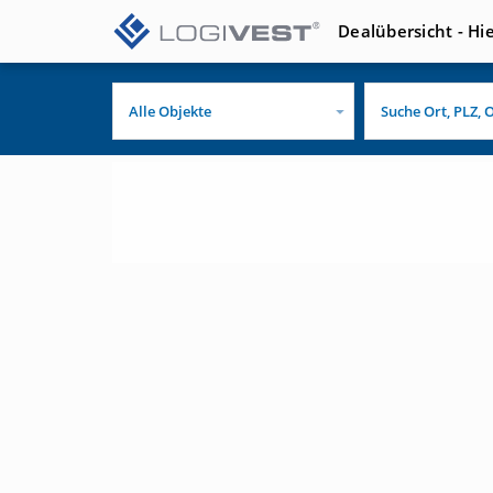
Dealübersicht - Hi