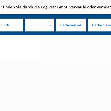
er finden Sie durch die Logivest GmbH verkaufe oder vermie