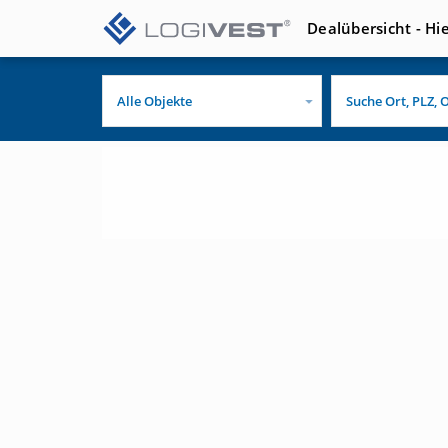
Dealübersicht - Hi