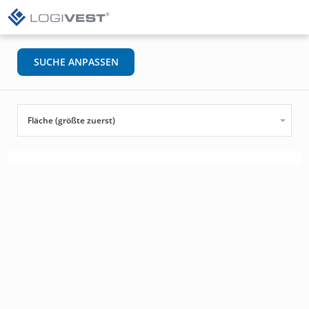
SUCHE ANPASSEN